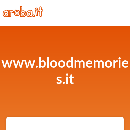
www.bloodmemorie
s.it